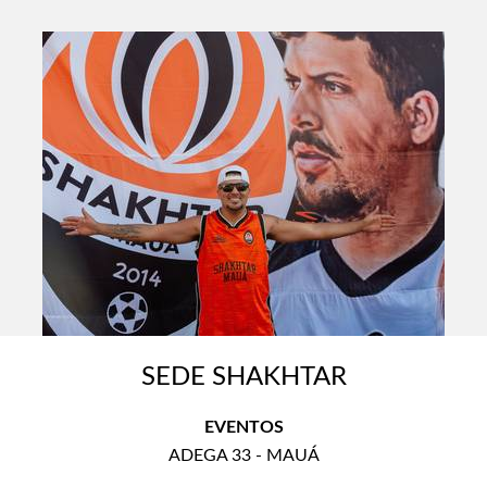
SEDE SHAKHTAR
EVENTOS
ADEGA 33 - MAUÁ