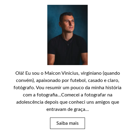
Olá! Eu sou o Maicon Vinicius, virginiano (quando
convém), apaixonado por futebol, casado e claro,
fotógrafo. Vou resumir um pouco da minha história
com a fotografia...Comecei a fotografar na
adolescência depois que conheci uns amigos que
entravam de graça...
Saiba mais