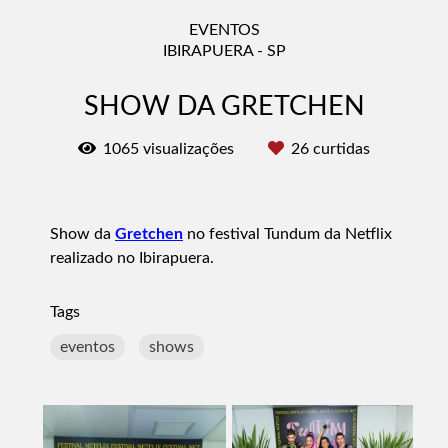
EVENTOS
IBIRAPUERA - SP
SHOW DA GRETCHEN
1065
visualizações
26
curtidas
Show da
Gretchen
no festival Tundum da Netflix
realizado no Ibirapuera.
Tags
eventos
shows