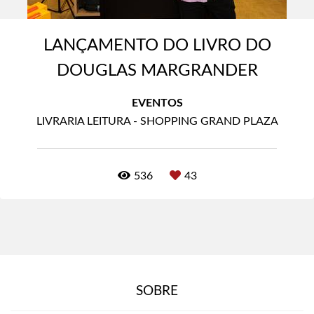
LANÇAMENTO DO LIVRO DO
DOUGLAS MARGRANDER
EVENTOS
LIVRARIA LEITURA - SHOPPING GRAND PLAZA
536
43
SOBRE