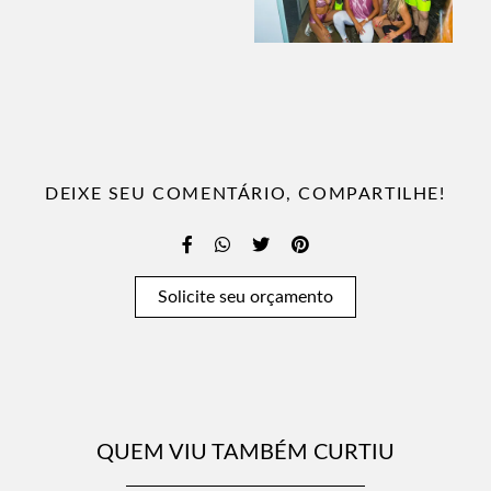
DEIXE SEU COMENTÁRIO, COMPARTILHE!
Solicite seu orçamento
QUEM VIU TAMBÉM CURTIU