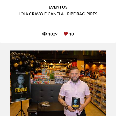
EVENTOS
LOJA CRAVO E CANELA - RIBEIRÃO PIRES
1029
10