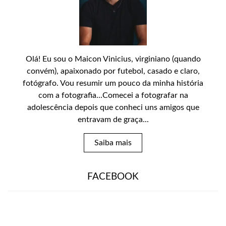
Olá! Eu sou o Maicon Vinicius, virginiano (quando
convém), apaixonado por futebol, casado e claro,
fotógrafo. Vou resumir um pouco da minha história
com a fotografia...Comecei a fotografar na
adolescência depois que conheci uns amigos que
entravam de graça...
Saiba mais
FACEBOOK