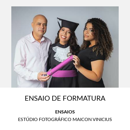
ENSAIO DE FORMATURA
ENSAIOS
ESTÚDIO FOTOGRÁFICO MAICON VINICIUS