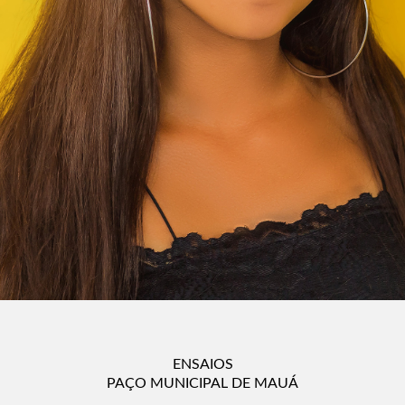
ENSAIOS
PAÇO MUNICIPAL DE MAUÁ