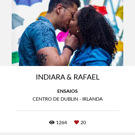
INDIARA & RAFAEL
ENSAIOS
CENTRO DE DUBLIN - IRLANDA
1264
20