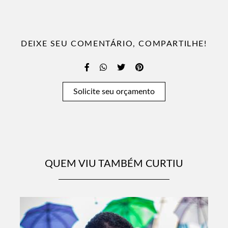
DEIXE SEU COMENTÁRIO, COMPARTILHE!
Solicite seu orçamento
QUEM VIU TAMBÉM CURTIU