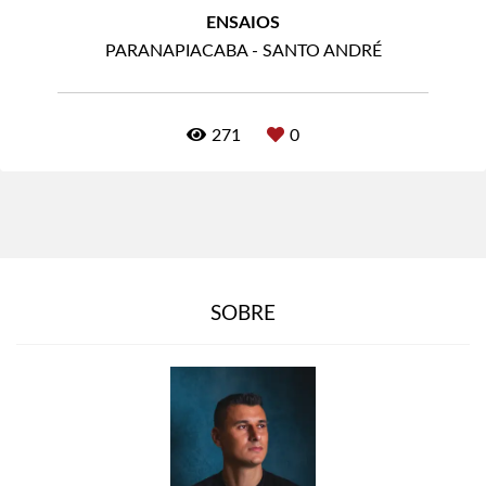
ENSAIOS
PARANAPIACABA - SANTO ANDRÉ
271
0
SOBRE