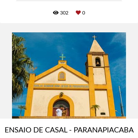
302
0
ENSAIO DE CASAL - PARANAPIACABA