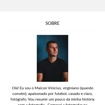
SOBRE
Olá! Eu sou o Maicon Vinicius, virginiano (quando
convém), apaixonado por futebol, casado e claro,
fotógrafo. Vou resumir um pouco da minha história