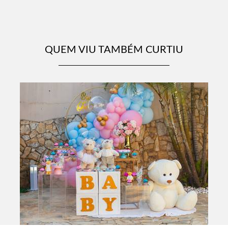
QUEM VIU TAMBÉM CURTIU