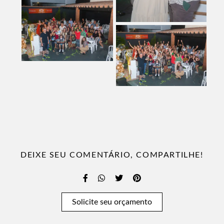
DEIXE SEU COMENTÁRIO, COMPARTILHE!
Solicite seu orçamento