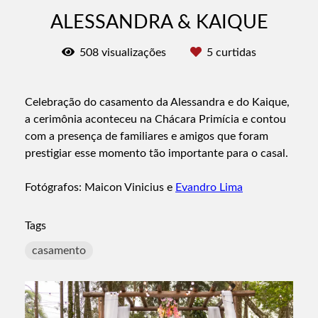
ALESSANDRA & KAIQUE
508
visualizações
5
curtidas
Celebração do casamento da Alessandra e do Kaique,
a cerimônia aconteceu na Chácara Primícia e contou
com a presença de familiares e amigos que foram
prestigiar esse momento tão importante para o casal.
Fotógrafos: Maicon Vinicius e
Evandro Lima
Tags
casamento