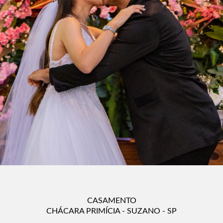
CASAMENTO
CHÁCARA PRIMÍCIA - SUZANO - SP