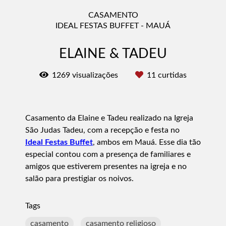
CASAMENTO
IDEAL FESTAS BUFFET - MAUÁ
ELAINE & TADEU
1269
visualizações
11
curtidas
Casamento da Elaine e Tadeu realizado na Igreja
São Judas Tadeu, com a recepção e festa no
Ideal Festas Buffet
, ambos em Mauá. Esse dia tão
especial contou com a presença de familiares e
amigos que estiverem presentes na igreja e no
salão para prestigiar os noivos.
Tags
casamento
casamento religioso