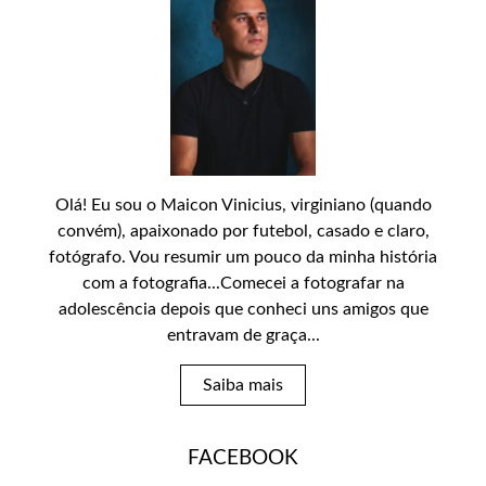
Olá! Eu sou o Maicon Vinicius, virginiano (quando
convém), apaixonado por futebol, casado e claro,
fotógrafo. Vou resumir um pouco da minha história
com a fotografia...Comecei a fotografar na
adolescência depois que conheci uns amigos que
entravam de graça...
Saiba mais
FACEBOOK