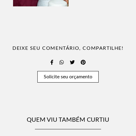
DEIXE SEU COMENTÁRIO, COMPARTILHE!
Solicite seu orçamento
QUEM VIU TAMBÉM CURTIU