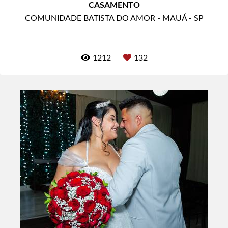
CASAMENTO
COMUNIDADE BATISTA DO AMOR - MAUÁ - SP
1212
132