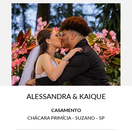
ALESSANDRA & KAIQUE
CASAMENTO
CHÁCARA PRIMÍCIA - SUZANO - SP