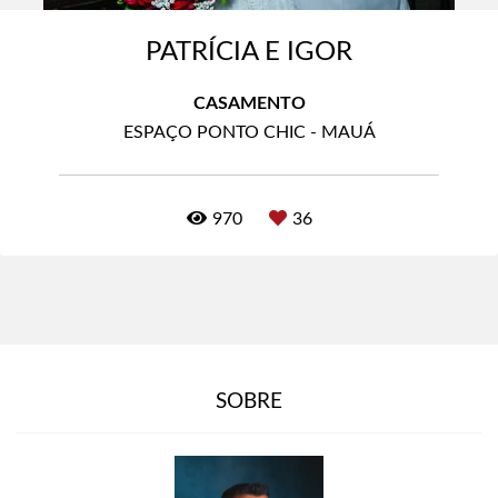
PATRÍCIA E IGOR
CASAMENTO
ESPAÇO PONTO CHIC - MAUÁ
970
36
SOBRE