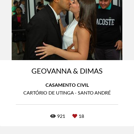
GEOVANNA & DIMAS
CASAMENTO CIVIL
CARTÓRIO DE UTINGA - SANTO ANDRÉ
921
18