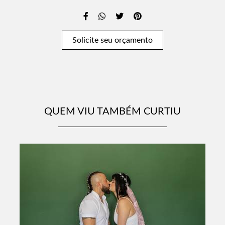
Solicite seu orçamento
QUEM VIU TAMBÉM CURTIU