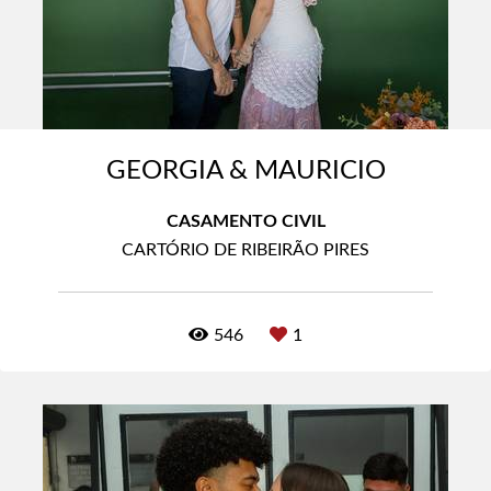
GEORGIA & MAURICIO
CASAMENTO CIVIL
CARTÓRIO DE RIBEIRÃO PIRES
546
1