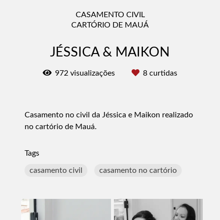
CASAMENTO CIVIL
CARTÓRIO DE MAUÁ
JÉSSICA & MAIKON
972
visualizações
8
curtidas
Casamento no civil da Jéssica e Maikon realizado
no cartório de Mauá.
Tags
casamento civil
casamento no cartório