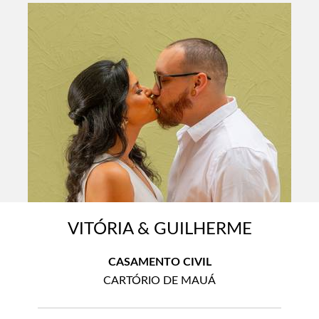
VITÓRIA & GUILHERME
CASAMENTO CIVIL
CARTÓRIO DE MAUÁ