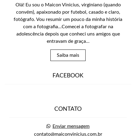
Olá! Eu sou o Maicon Vinicius, virginiano (quando
convém), apaixonado por futebol, casado e claro,
fotógrafo. Vou resumir um pouco da minha história
com a fotografia...Comecei a fotografar na
adolescência depois que conheci uns amigos que
entravam de graça...
Saiba mais
FACEBOOK
CONTATO
Enviar mensagem
contato@maiconvinicius.com.br