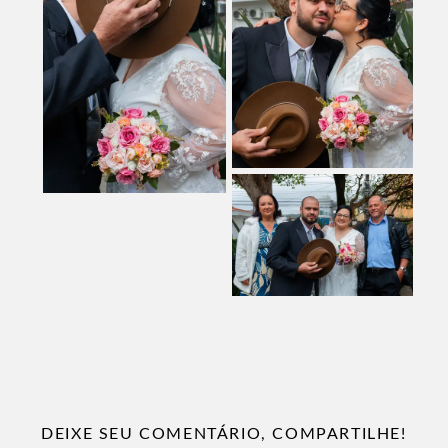
DEIXE SEU COMENTÁRIO, COMPARTILHE!