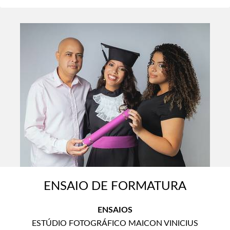
ENSAIO DE FORMATURA
ENSAIOS
ESTÚDIO FOTOGRÁFICO MAICON VINICIUS