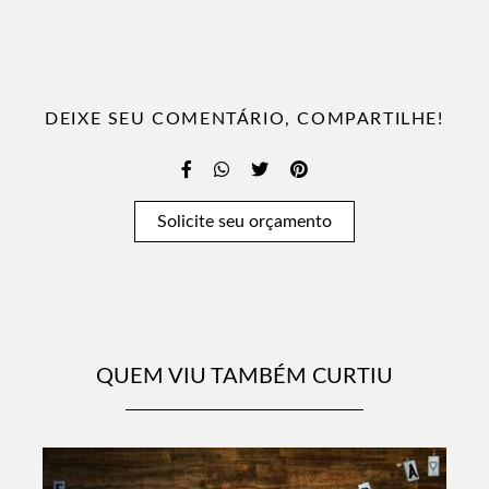
DEIXE SEU COMENTÁRIO, COMPARTILHE!
Solicite seu orçamento
QUEM VIU TAMBÉM CURTIU