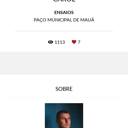
ENSAIOS
PAÇO MUNICIPAL DE MAUÁ
1113
7
SOBRE