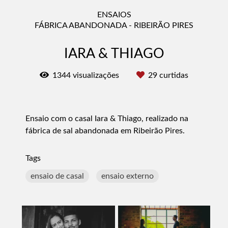
ENSAIOS
FÁBRICA ABANDONADA - RIBEIRÃO PIRES
IARA & THIAGO
1344
visualizações
29
curtidas
Ensaio com o casal Iara & Thiago, realizado na
fábrica de sal abandonada em Ribeirão Pires.
Tags
ensaio de casal
ensaio externo