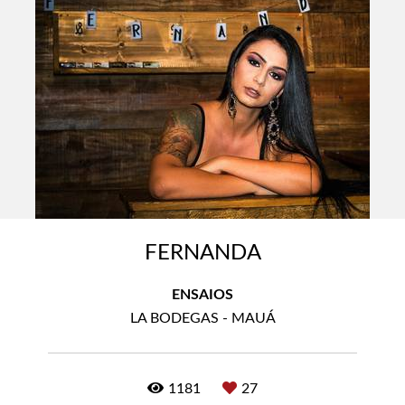
FERNANDA
ENSAIOS
LA BODEGAS - MAUÁ
1181
27