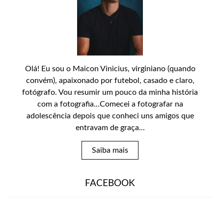
Olá! Eu sou o Maicon Vinicius, virginiano (quando
convém), apaixonado por futebol, casado e claro,
fotógrafo. Vou resumir um pouco da minha história
com a fotografia...Comecei a fotografar na
adolescência depois que conheci uns amigos que
entravam de graça...
Saiba mais
FACEBOOK