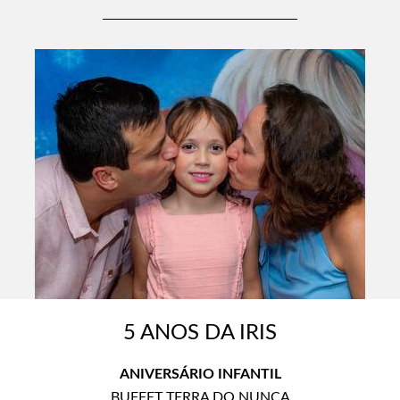
5 ANOS DA IRIS
ANIVERSÁRIO INFANTIL
BUFFET TERRA DO NUNCA