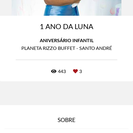
1 ANO DA LUNA
ANIVERSÁRIO INFANTIL
PLANETA RIZZO BUFFET - SANTO ANDRÉ
443
3
SOBRE