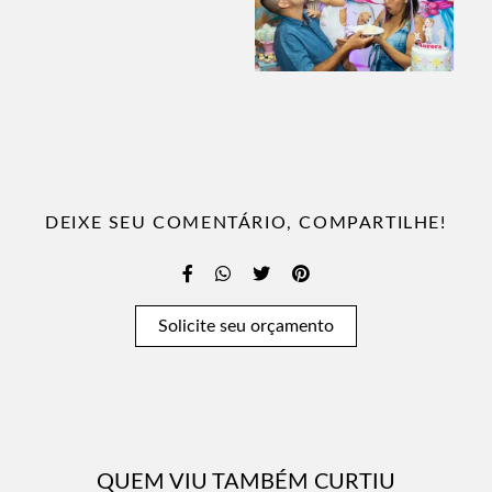
DEIXE SEU COMENTÁRIO, COMPARTILHE!
Solicite seu orçamento
QUEM VIU TAMBÉM CURTIU