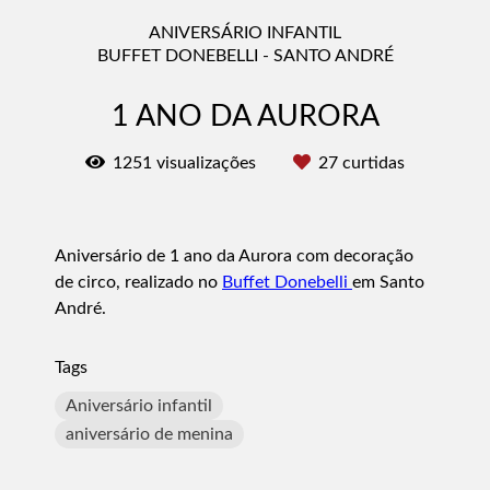
ANIVERSÁRIO INFANTIL
BUFFET DONEBELLI - SANTO ANDRÉ
1 ANO DA AURORA
1251
visualizações
27
curtidas
Aniversário de 1 ano da Aurora com decoração
de circo, realizado no
Buffet Donebelli
em Santo
André.
Tags
Aniversário infantil
aniversário de menina