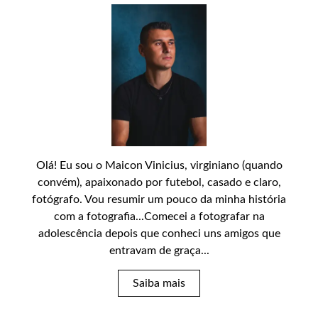
Olá! Eu sou o Maicon Vinicius, virginiano (quando
convém), apaixonado por futebol, casado e claro,
fotógrafo. Vou resumir um pouco da minha história
com a fotografia...Comecei a fotografar na
adolescência depois que conheci uns amigos que
entravam de graça...
Saiba mais