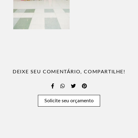
DEIXE SEU COMENTÁRIO, COMPARTILHE!
Solicite seu orçamento