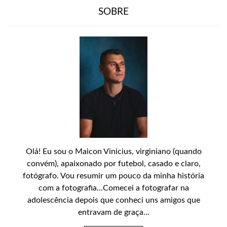
SOBRE
Olá! Eu sou o Maicon Vinicius, virginiano (quando
convém), apaixonado por futebol, casado e claro,
fotógrafo. Vou resumir um pouco da minha história
com a fotografia...Comecei a fotografar na
adolescência depois que conheci uns amigos que
entravam de graça...