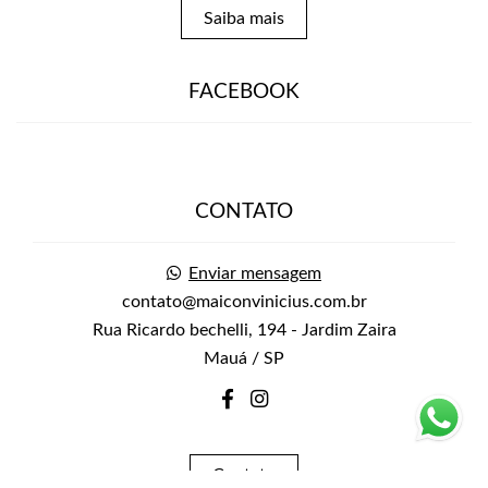
Saiba mais
FACEBOOK
CONTATO
Enviar mensagem
contato@maiconvinicius.com.br
Rua Ricardo bechelli, 194 - Jardim Zaira
Mauá / SP
Contato