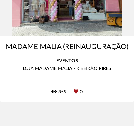
MADAME MALIA (REINAUGURAÇÃO)
EVENTOS
LOJA MADAME MALIA - RIBEIRÃO PIRES
859
0