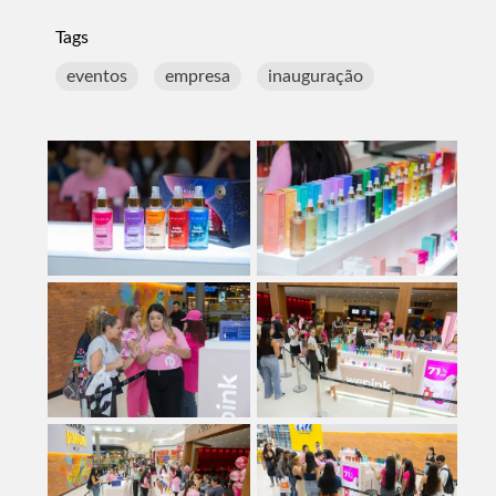
Tags
eventos
empresa
inauguração