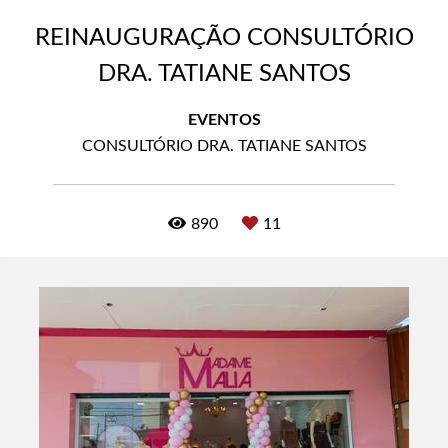
REINAUGURAÇÃO CONSULTÓRIO
DRA. TATIANE SANTOS
EVENTOS
CONSULTÓRIO DRA. TATIANE SANTOS
890
11