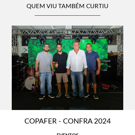
QUEM VIU TAMBÉM CURTIU
COPAFER - CONFRA 2024