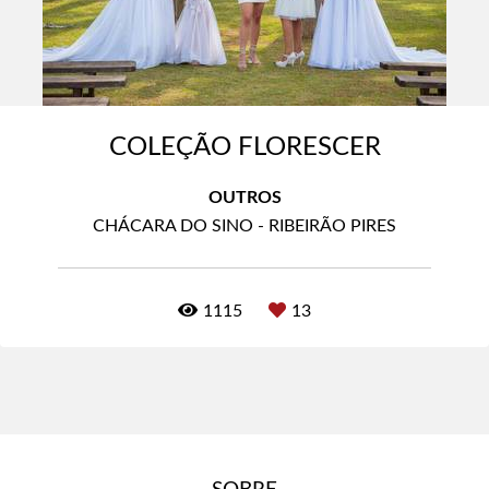
COLEÇÃO FLORESCER
OUTROS
CHÁCARA DO SINO - RIBEIRÃO PIRES
1115
13