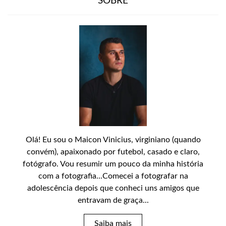
SOBRE
Olá! Eu sou o Maicon Vinicius, virginiano (quando
convém), apaixonado por futebol, casado e claro,
fotógrafo. Vou resumir um pouco da minha história
com a fotografia...Comecei a fotografar na
adolescência depois que conheci uns amigos que
entravam de graça...
Saiba mais