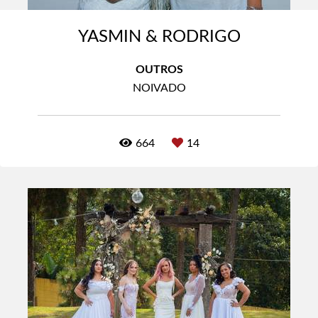
YASMIN & RODRIGO
OUTROS
NOIVADO
664
14