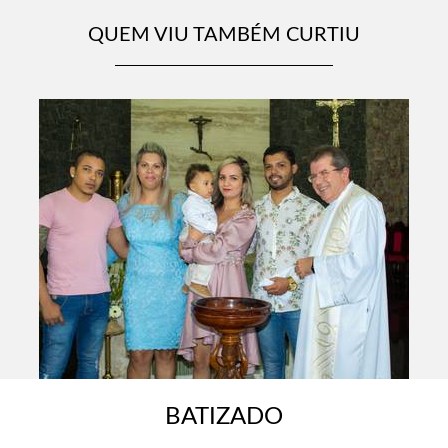
QUEM VIU TAMBÉM CURTIU
BATIZADO