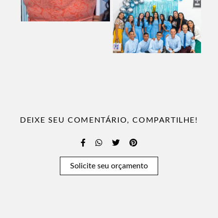
DEIXE SEU COMENTÁRIO, COMPARTILHE!
Solicite seu orçamento